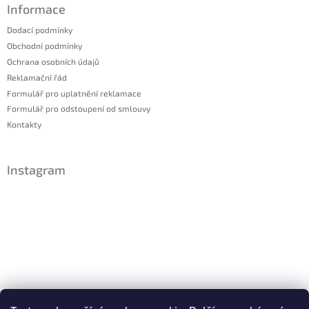
Informace
Dodací podmínky
Obchodní podmínky
Ochrana osobních údajů
Reklamační řád
Formulář pro uplatnění reklamace
Formulář pro odstoupení od smlouvy
Kontakty
Instagram
Sledovat na Instagramu