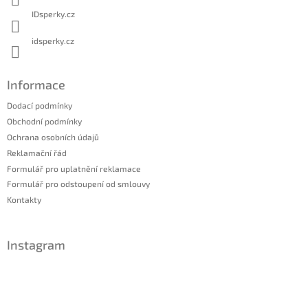
IDsperky.cz
idsperky.cz
Informace
Dodací podmínky
Obchodní podmínky
Ochrana osobních údajů
Reklamační řád
Formulář pro uplatnění reklamace
Formulář pro odstoupení od smlouvy
Kontakty
Instagram