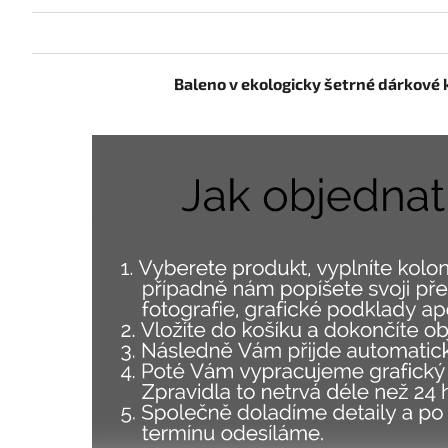
Baleno v ekologicky šetrné dárkové 