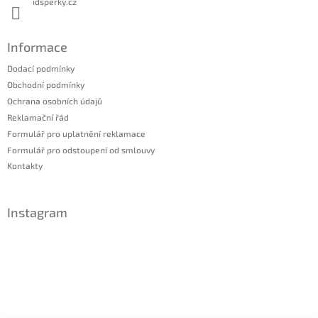
idsperky.cz
Informace
Dodací podmínky
Obchodní podmínky
Ochrana osobních údajů
Reklamační řád
Formulář pro uplatnění reklamace
Formulář pro odstoupení od smlouvy
Kontakty
Instagram