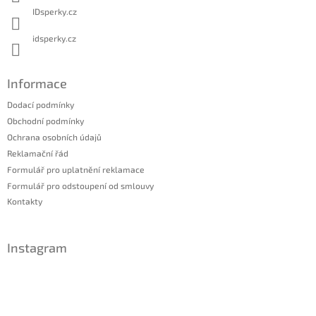
IDsperky.cz
idsperky.cz
Informace
Dodací podmínky
Obchodní podmínky
Ochrana osobních údajů
Reklamační řád
Formulář pro uplatnění reklamace
Formulář pro odstoupení od smlouvy
Kontakty
Instagram