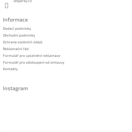
idsperky.cz
Informace
Dodací podmínky
Obchodní podmínky
Ochrana osobních údajů
Reklamační řád
Formulář pro uplatnění reklamace
Formulář pro odstoupení od smlouvy
Kontakty
Instagram