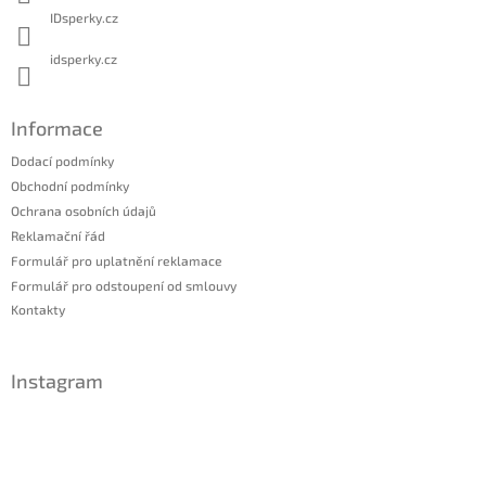
IDsperky.cz
idsperky.cz
Informace
Dodací podmínky
Obchodní podmínky
Ochrana osobních údajů
Reklamační řád
Formulář pro uplatnění reklamace
Formulář pro odstoupení od smlouvy
Kontakty
Instagram