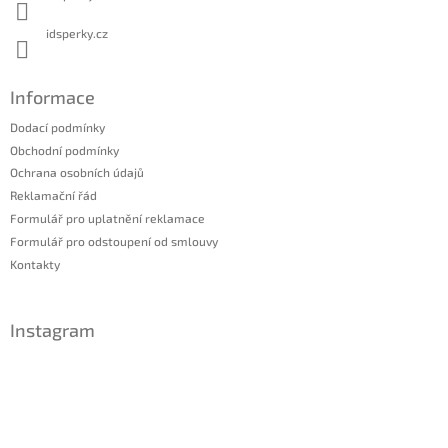
idsperky.cz
Informace
Dodací podmínky
Obchodní podmínky
Ochrana osobních údajů
Reklamační řád
Formulář pro uplatnění reklamace
Formulář pro odstoupení od smlouvy
Kontakty
Instagram