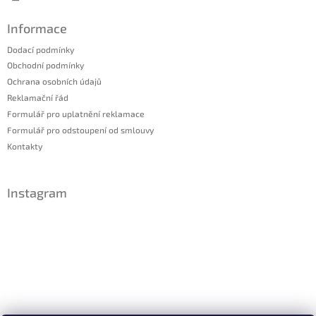
Informace
Dodací podmínky
Obchodní podmínky
Ochrana osobních údajů
Reklamační řád
Formulář pro uplatnění reklamace
Formulář pro odstoupení od smlouvy
Kontakty
Instagram