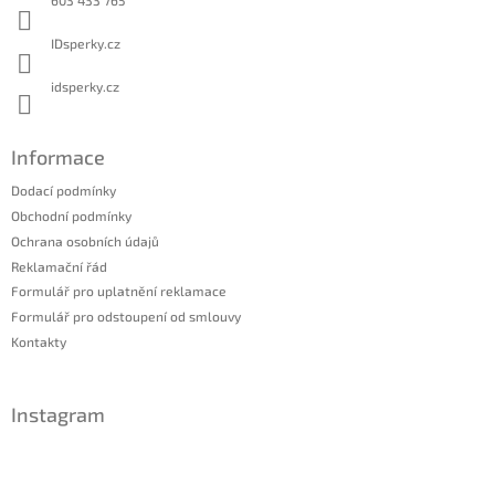
603 433 765
IDsperky.cz
idsperky.cz
Informace
Dodací podmínky
Obchodní podmínky
Ochrana osobních údajů
Reklamační řád
Formulář pro uplatnění reklamace
Formulář pro odstoupení od smlouvy
Kontakty
Instagram