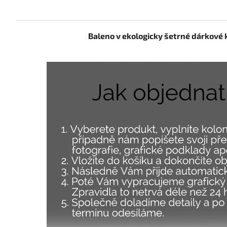
Baleno v ekologicky šetrné dárkové 