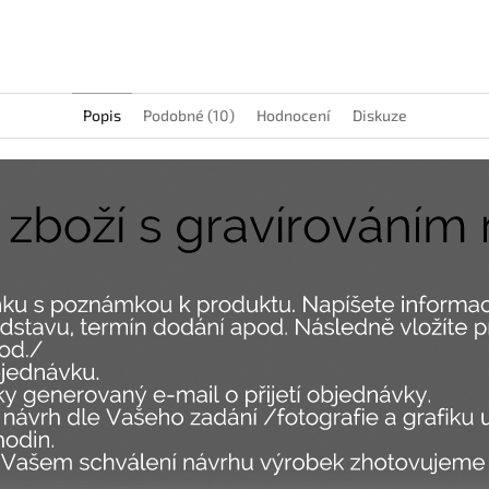
Facebook
Popis
Podobné (10)
Hodnocení
Diskuze