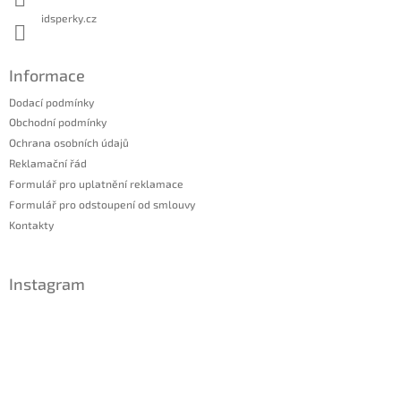
idsperky.cz
Informace
Dodací podmínky
Obchodní podmínky
Ochrana osobních údajů
Reklamační řád
Formulář pro uplatnění reklamace
Formulář pro odstoupení od smlouvy
Kontakty
Instagram