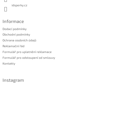
idsperky.cz
Informace
Dodací podmínky
Obchodní podmínky
Ochrana osobních údajů
Reklamační řád
Formulář pro uplatnění reklamace
Formulář pro odstoupení od smlouvy
Kontakty
Instagram