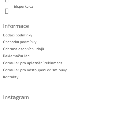
idsperky.cz
Informace
Dodací podmínky
Obchodní podmínky
Ochrana osobních údajů
Reklamační řád
Formulář pro uplatnění reklamace
Formulář pro odstoupení od smlouvy
Kontakty
Instagram