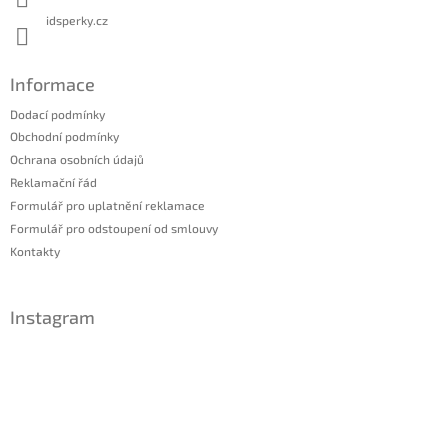
idsperky.cz
Informace
Dodací podmínky
Obchodní podmínky
Ochrana osobních údajů
Reklamační řád
Formulář pro uplatnění reklamace
Formulář pro odstoupení od smlouvy
Kontakty
Instagram