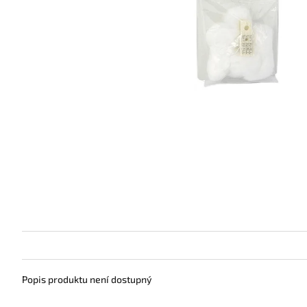
Popis produktu není dostupný